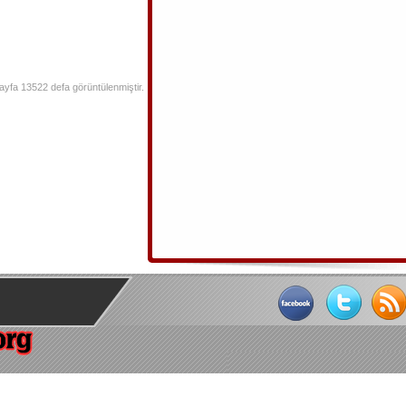
ayfa 13522 defa görüntülenmiştir.